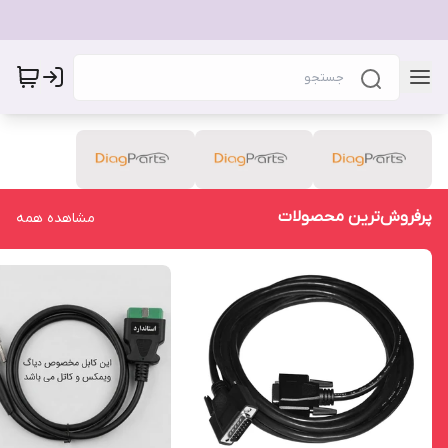
پرفروش‌ترین محصولات
مشاهده همه