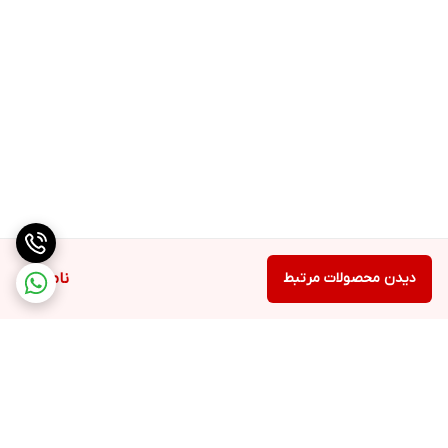
دیدن محصولات مرتبط
ناموجود