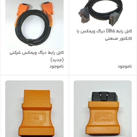
کابل رابط DB15 دیاگ ویمکس با
کانکتور صنعتی
کابل رابط دیاگ ویمکس شرکتی
(جدید)
ناموجود
ناموجود