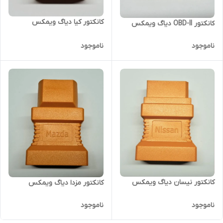
کانکتور کیا دیاگ ویمکس
کانکتور OBD-II دیاگ ویمکس
ناموجود
ناموجود
کانکتور نیسان دیاگ ویمکس
کانکتور مزدا دیاگ ویمکس
ناموجود
ناموجود