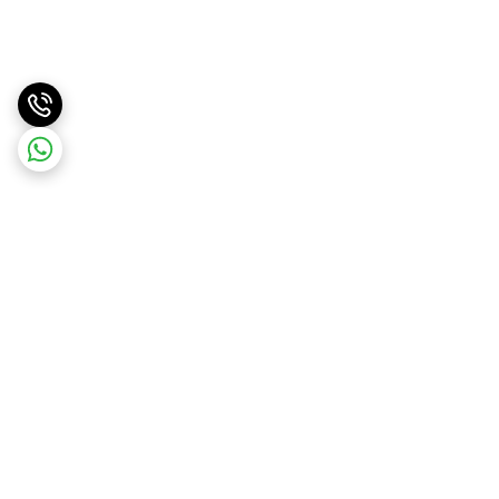
برگشت به بالا