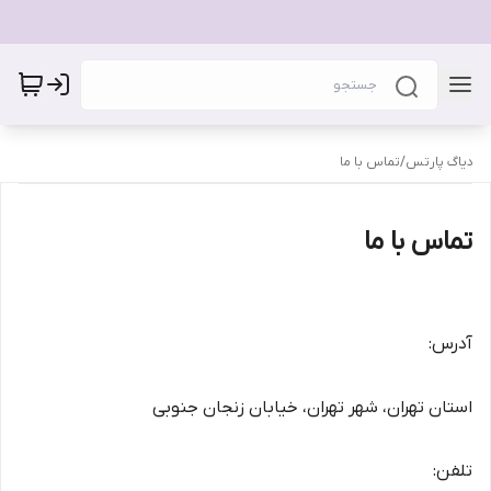
دیاگ پارتس
/
تماس با ما
تماس با ما
آدرس:
استان تهران، شهر تهران، خیابان زنجان جنوبی
تلفن: