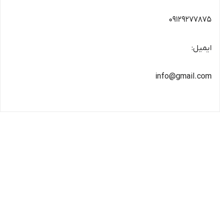
09129277875
ایمیل:
info@gmail.com