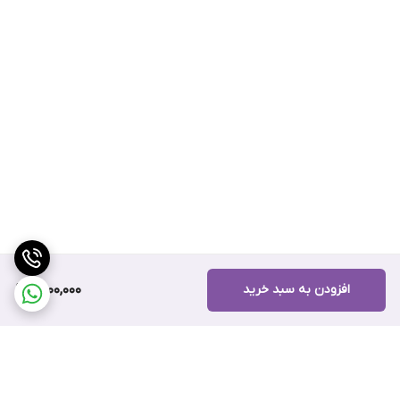
افزودن به سبد خرید
1,500,000