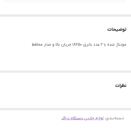
توضیحات
مونتاژ شده با 2 عدد باتری 18650 جریان بالا و مدار محافظ
نظرات
دسته‌بندی
:
لوازم جانبی دستگاه دیاگ