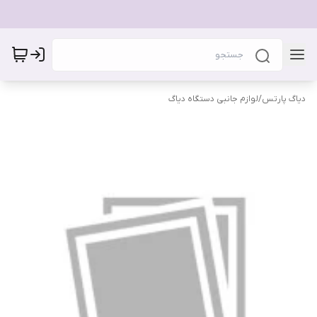
دیاگ پارتس
/
لوازم جانبی دستگاه دیاگ