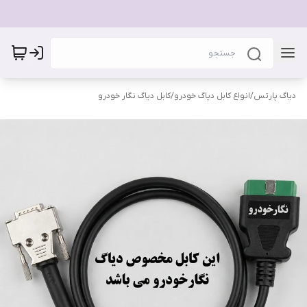
دیاگ پارتس
/
انواع کابل دیاگ خودرو
/
کابل دیاگ نگار خودرو