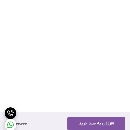
افزودن به سبد خرید
2,000,000