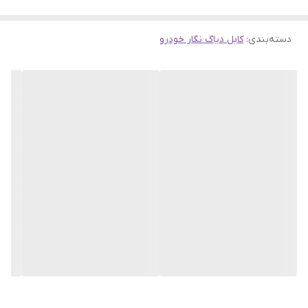
دسته‌بندی
:
کابل دیاگ نگار خودرو